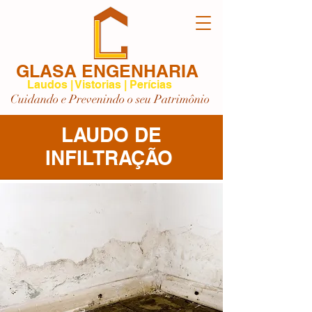
GLASA ENGENHARIA
Laudos | Vistorias | Perícias
Cuidando e Prevenindo o seu Patrimônio
LAUDO DE
INFILTRAÇÃO