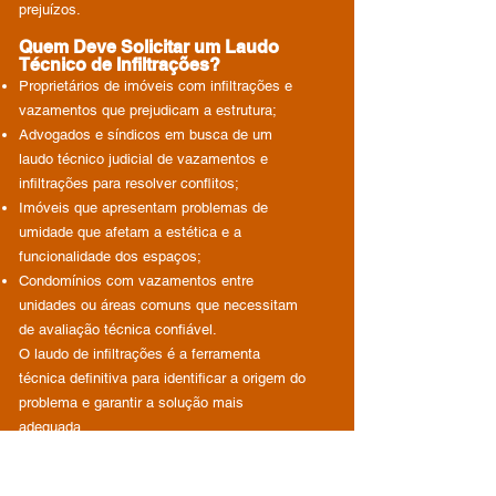
prejuízos.
Quem Deve Solicitar um Laudo
Técnico de Infiltrações?
Proprietários de imóveis com infiltrações e
vazamentos que prejudicam a estrutura;
Advogados e síndicos em busca de um
laudo técnico judicial de vazamentos e
infiltrações para resolver conflitos;
Imóveis que apresentam problemas de
umidade que afetam a estética e a
funcionalidade dos espaços;
Condomínios com vazamentos entre
unidades ou áreas comuns que necessitam
de avaliação técnica confiável.
O laudo de infiltrações é a ferramenta
técnica definitiva para identificar a origem do
problema e garantir a solução mais
adequada.