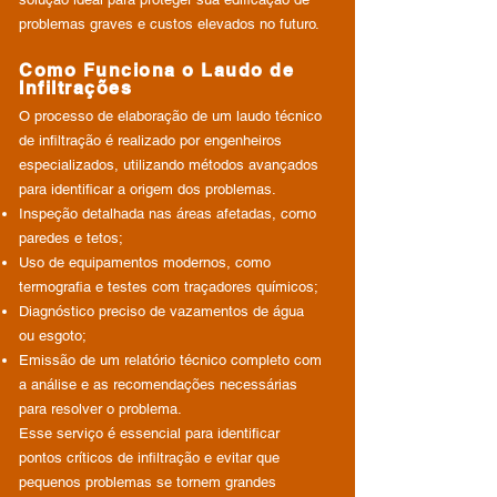
problemas graves e custos elevados no futuro.
Como Funciona o Laudo de
Infiltrações
O processo de elaboração de um laudo técnico
de infiltração é realizado por engenheiros
especializados, utilizando métodos avançados
para identificar a origem dos problemas.
Inspeção detalhada nas áreas afetadas, como
paredes e tetos;
Uso de equipamentos modernos, como
termografia e testes com traçadores químicos;
Diagnóstico preciso de vazamentos de água
ou esgoto;
Emissão de um relatório técnico completo com
a análise e as recomendações necessárias
para resolver o problema.
Esse serviço é essencial para identificar
pontos críticos de infiltração e evitar que
pequenos problemas se tornem grandes