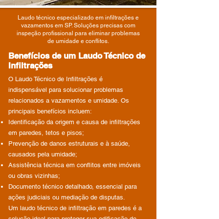
Laudo técnico especializado em infiltrações e
vazamentos em SP. Soluções precisas com
inspeção profissional para eliminar problemas
de umidade e conflitos.
Benefícios de um Laudo Técnico de
Infiltrações
O Laudo Técnico de Infiltrações é
indispensável para solucionar problemas
relacionados a vazamentos e umidade. Os
principais benefícios incluem:
Identificação da origem e causa de infiltrações
em paredes, tetos e pisos;
Prevenção de danos estruturais e à saúde,
causados pela umidade;
Assistência técnica em conflitos entre imóveis
ou obras vizinhas;
Documento técnico detalhado, essencial para
ações judiciais ou mediação de disputas.
Um laudo técnico de infiltração em paredes é a
solução ideal para proteger sua edificação de