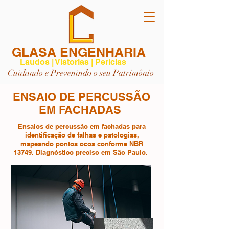
GLASA ENGENHARIA
Laudos | Vistorias | Perícias
Cuidando e Prevenindo o seu Patrimônio
ENSAIO DE PERCUSSÃO
EM FACHADAS
Ensaios de percussão em fachadas para
identificação de falhas e patologias,
mapeando pontos ocos conforme NBR
13749. Diagnóstico preciso em São Paulo.