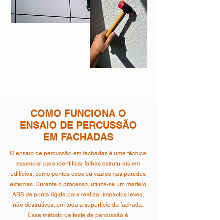
COMO FUNCIONA O
ENSAIO DE PERCUSSÃO
EM FACHADAS
O ensaio de percussão em fachadas é uma técnica
essencial para identificar falhas estruturais em
edifícios, como pontos ocos ou vazios nas paredes
externas. Durante o processo, utiliza-se um martelo
ABS de ponta rígida para realizar impactos leves,
não destrutivos, em toda a superfície da fachada.
Esse método de teste de percussão é