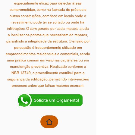
especialmente eficaz para detectar áreas
comprometidas, como na fachada de prédios e
outras construções, com foco em locais onde o
revestimento pode ter se soltado ou onde há
infiltrações. O som gerado por cada impacto ajuda
a localizar os pontos que necessitam de reparos,
garantindo a integridade da estrutura. O ensaio por
percussão é frequentemente utilizado em
empreendimentos residenciais e comerciais, sendo
uma prática comum em vistorias cautelares ou em
manutenção preventiva. Realizado conforme a
NBR 13749, o procedimento contribui para a
segurança da edificação, permitindo intervenções
precoces antes que falhas maiores ocorram.