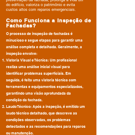
do edifício, valoriza o patrimônio e evita
custos altos com reparos emergenciais.
Como Funciona a Inspeção de
Fachadas?
O processo de inspeção de fachadas é
minucioso e segue etapas para garantir uma
análise completa e detalhada. Geralmente, a
inspeção envolve:
Vistoria Visual e Técnica: Um profissional
realiza uma análise inicial visual para
identificar problemas superficiais. Em
seguida, é feita uma vistoria técnica com
ferramentas e equipamentos especializados,
garantindo uma visão aprofundada da
condição da fachada.
Laudo Técnico: Após a inspeção, é emitido um
laudo técnico detalhado, que descreve as
condições observadas, os problemas
detectados e as recomendações para reparos
ou manutenção.