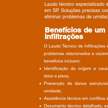
Laudo técnico especializado 
em SP. Soluções precisas com
eliminar problemas de umidade
Benefícios de um
Infiltrações
O Laudo Técnico de Infiltrações 
problemas relacionados a vazam
benefícios incluem:
Identificação da origem e caus
tetos e pisos;
Prevenção de danos estrutura
umidade;
Assistência técnica em conflitos 
Documento técnico detalhado, es