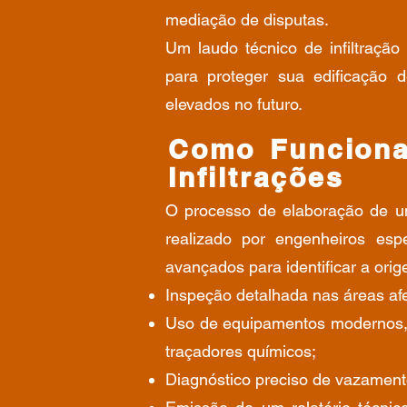
mediação de disputas.
Um laudo técnico de infiltraçã
para proteger sua edificação 
elevados no futuro.
Como Funciona
Infiltrações
O processo de elaboração de um 
realizado por engenheiros espe
avançados para identificar a ori
Inspeção detalhada nas áreas af
Uso de equipamentos modernos, 
traçadores químicos;
Diagnóstico preciso de vazament